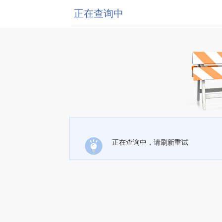
正在查询中
正在查询中，请刷新重试