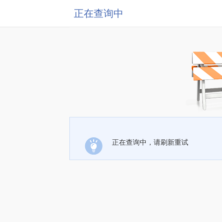
正在查询中
正在查询中，请刷新重试