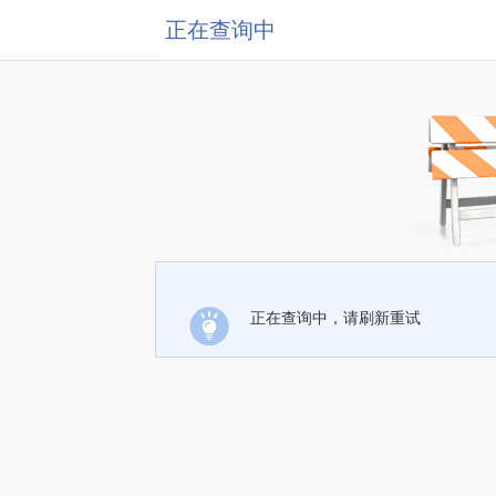
正在查询中
正在查询中，请刷新重试