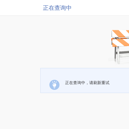
正在查询中
正在查询中，请刷新重试