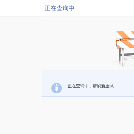
正在查询中
正在查询中，请刷新重试