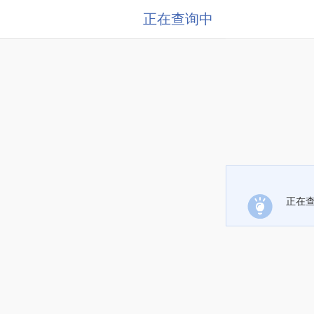
正在查询中
正在