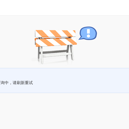
查询中，请刷新重试