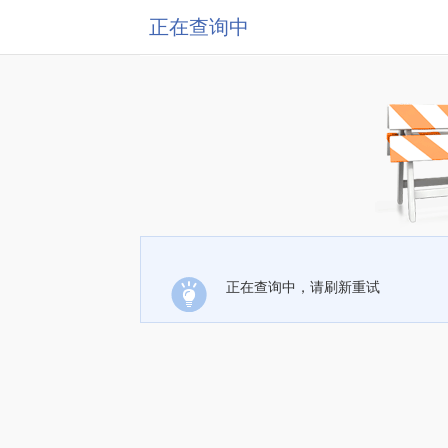
正在查询中
正在查询中，请刷新重试