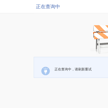
正在查询中
正在查询中，请刷新重试