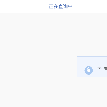
正在查询中
正在