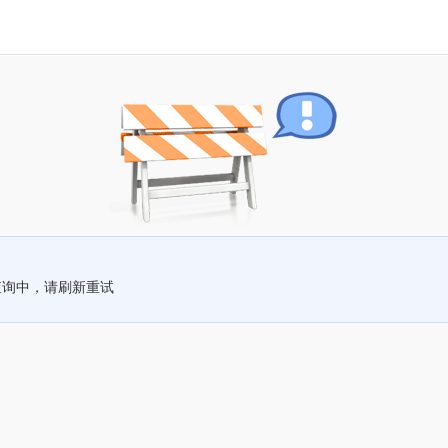
查询中，请刷新重试