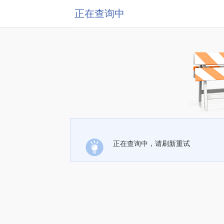
正在查询中
正在查询中，请刷新重试