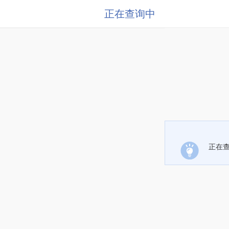
正在查询中
正在