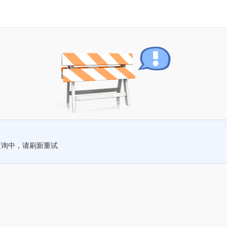
查询中，请刷新重试