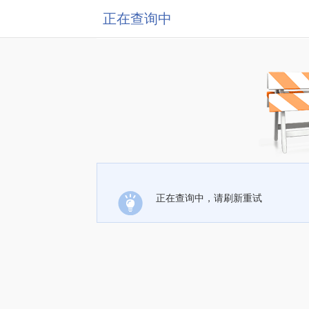
正在查询中
正在查询中，请刷新重试