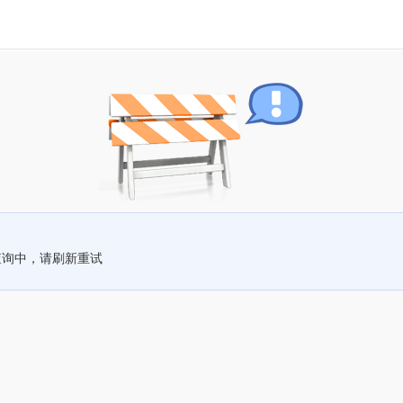
查询中，请刷新重试