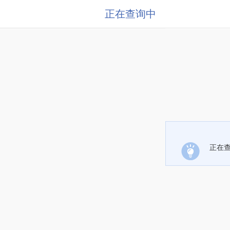
正在查询中
正在