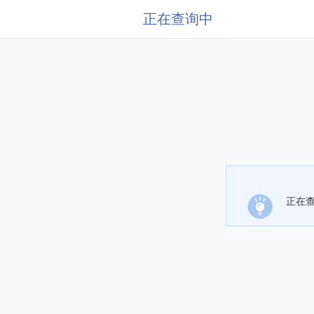
正在查询中
正在