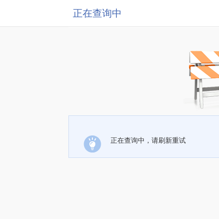
正在查询中
正在查询中，请刷新重试