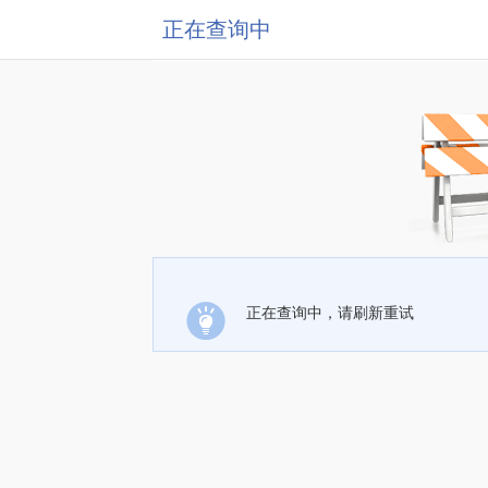
正在查询中
正在查询中，请刷新重试