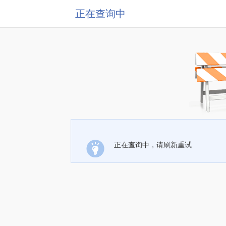
正在查询中
正在查询中，请刷新重试