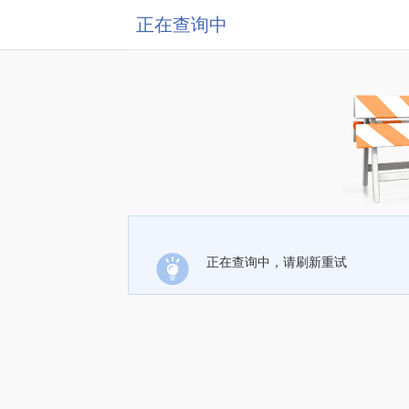
正在查询中
正在查询中，请刷新重试