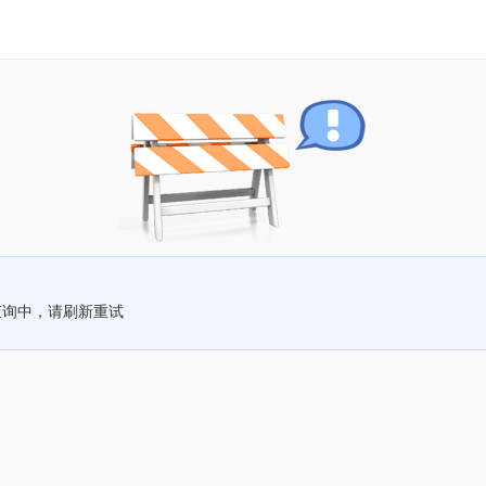
查询中，请刷新重试