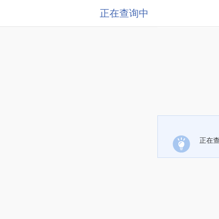
正在查询中
正在