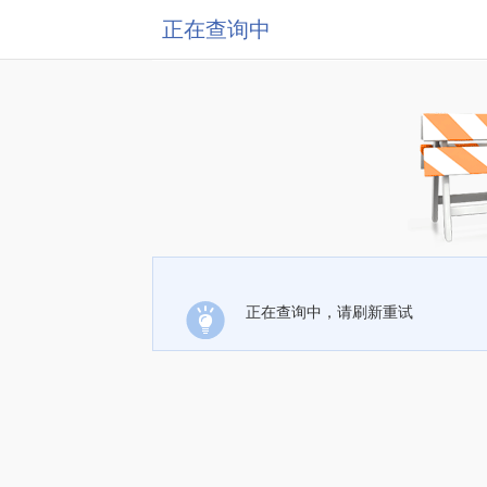
正在查询中
正在查询中，请刷新重试