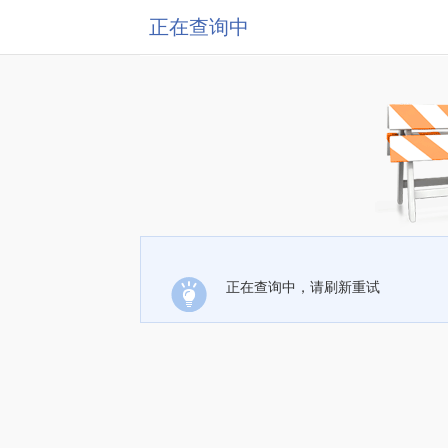
正在查询中
正在查询中，请刷新重试