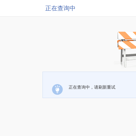
正在查询中
正在查询中，请刷新重试