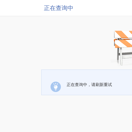
正在查询中
正在查询中，请刷新重试