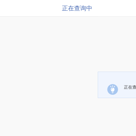
正在查询中
正在