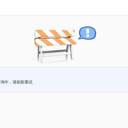
查询中，请刷新重试