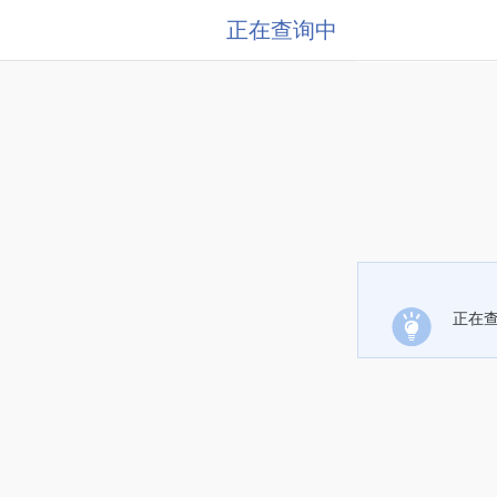
正在查询中
正在