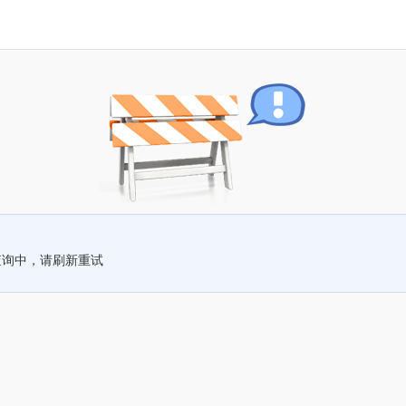
查询中，请刷新重试