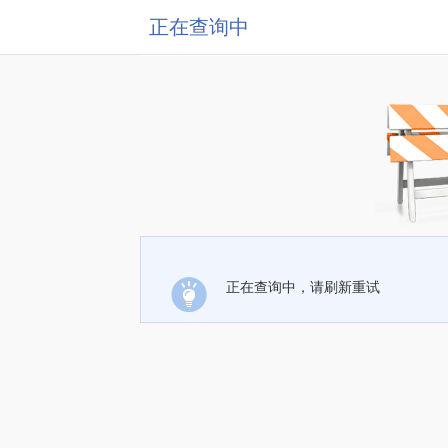
正在查询中
正在查询中，请刷新重试