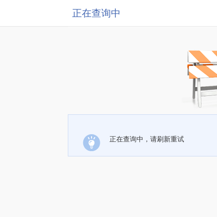
正在查询中
正在查询中，请刷新重试