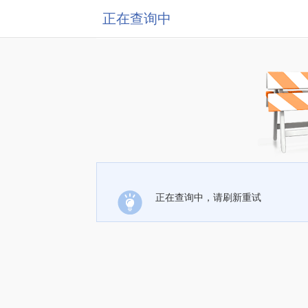
正在查询中
正在查询中，请刷新重试