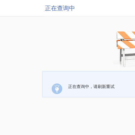
正在查询中
正在查询中，请刷新重试