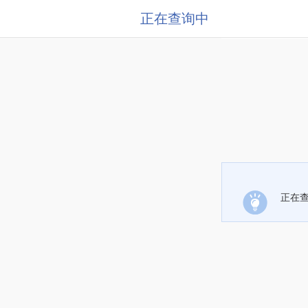
正在查询中
正在