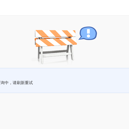
查询中，请刷新重试