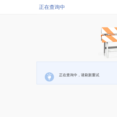
正在查询中
正在查询中，请刷新重试