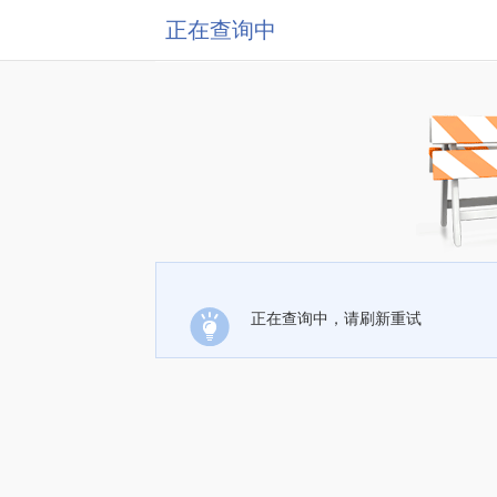
正在查询中
正在查询中，请刷新重试