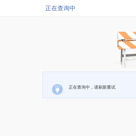
正在查询中
正在查询中，请刷新重试