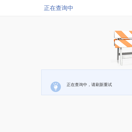
正在查询中
正在查询中，请刷新重试