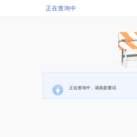
正在查询中
正在查询中，请刷新重试