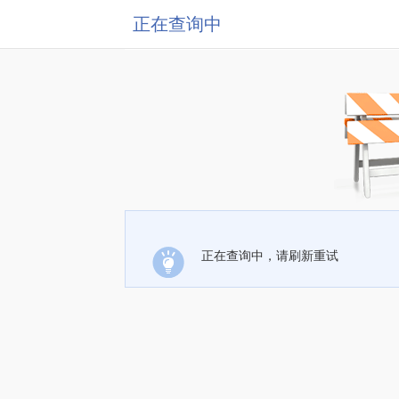
正在查询中
正在查询中，请刷新重试