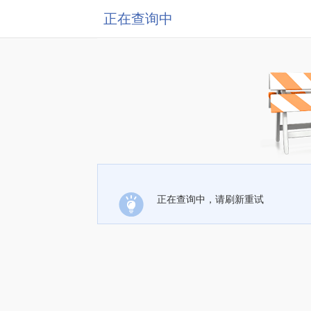
正在查询中
正在查询中，请刷新重试