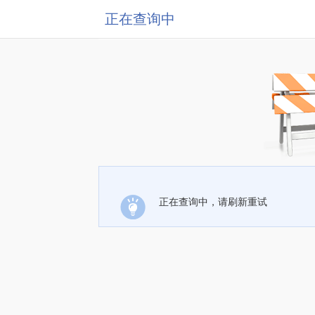
正在查询中
正在查询中，请刷新重试