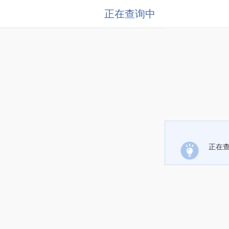
正在查询中
正在