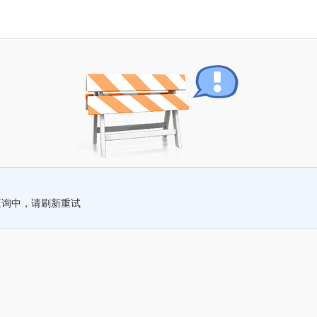
查询中，请刷新重试