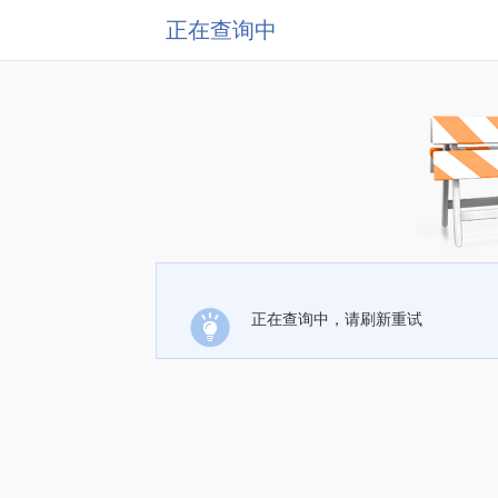
正在查询中
正在查询中，请刷新重试