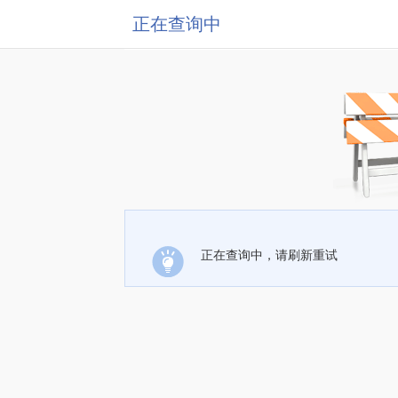
正在查询中
正在查询中，请刷新重试