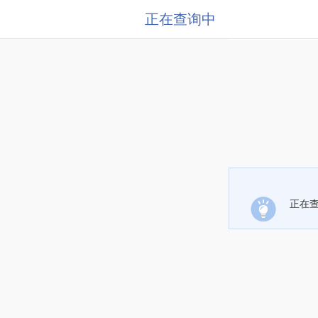
正在查询中
正在