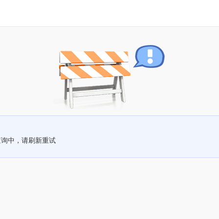
查询中，请刷新重试