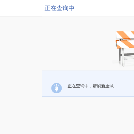
正在查询中
正在查询中，请刷新重试