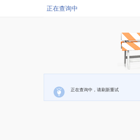
正在查询中
正在查询中，请刷新重试