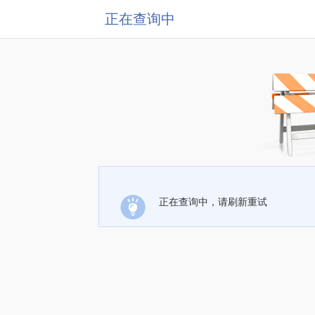
正在查询中
正在查询中，请刷新重试