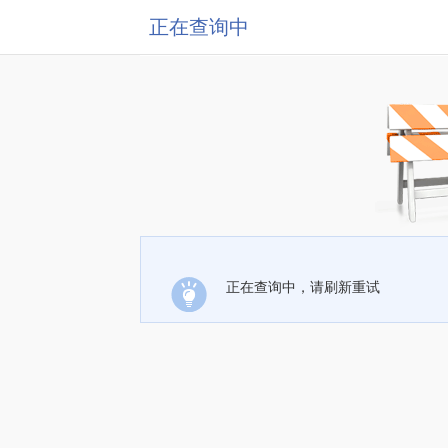
正在查询中
正在查询中，请刷新重试