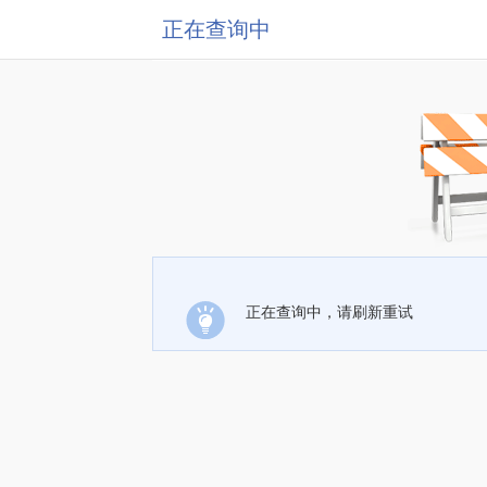
正在查询中
正在查询中，请刷新重试