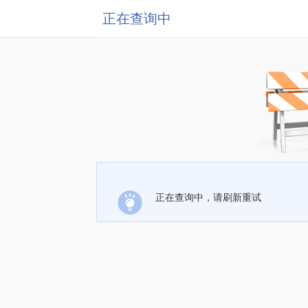
正在查询中
正在查询中，请刷新重试