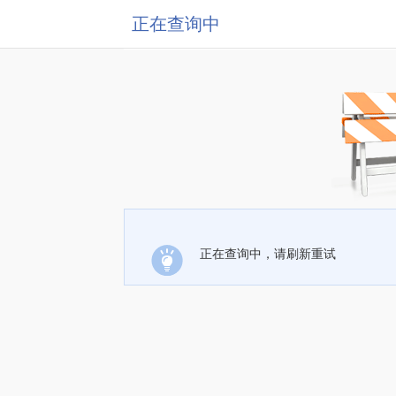
正在查询中
正在查询中，请刷新重试