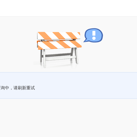
查询中，请刷新重试