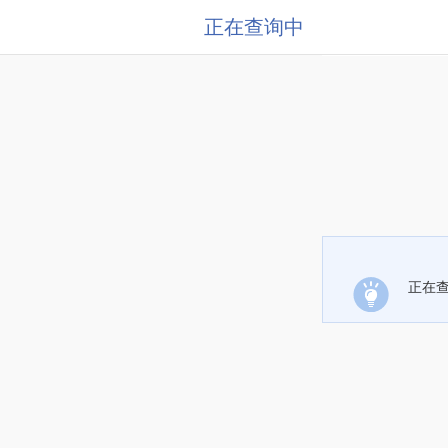
正在查询中
正在